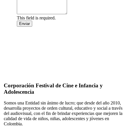
This field is required.
Enviar
Corporación Festival de Cine e Infancia y
Adolescencia
Somos una Entidad sin ánimo de lucro; que desde del año 2010,
desarrolla proyectos de orden cultural, educativo y social a través
del audiovisual, con el fin de brindar experiencias que mejoren la
calidad de vida de niños, niñas, adolescentes y jóvenes en
Colombia.